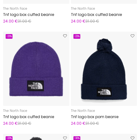
The North Face
The North Face
Tnf logo box cuffed beanie
Tnf logo box cuffed beanie
24.00 €
31.00 €
24.00 €
31.00 €
-23%
-23%
The North Face
The North Face
Tnf logo box cuffed beanie
Tnf logo box pom beanie
24.00 €
31.00 €
24.00 €
31.00 €
-23%
-30%