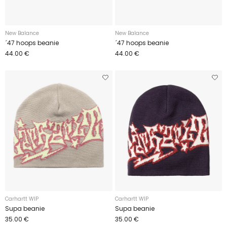
New Balance
New Balance
´47 hoops beanie
´47 hoops beanie
44.00 €
44.00 €
Carhartt WIP
Carhartt WIP
Supa beanie
Supa beanie
35.00 €
35.00 €