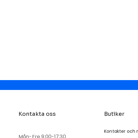
Kontakta oss
Butiker
Kontakter och 
Mån-Fre 9:00-17:30