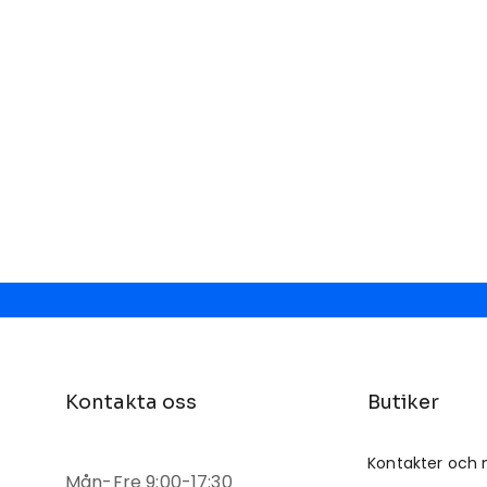
Kontakta oss
Butiker
Kontakter och 
Mån-Fre 9:00-17:30