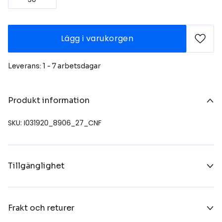
Lägg i varukorgen
Leverans: 1 - 7 arbetsdagar
Produkt information
SKU: I031920_8906_27_CNF
Tillgänglighet
Frakt och returer