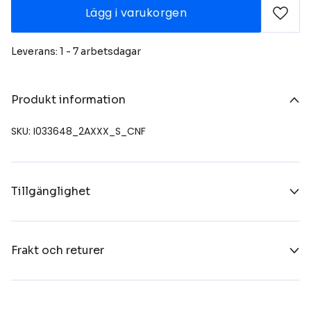
Lägg i varukorgen
Leverans: 1 - 7 arbetsdagar
Produkt information
SKU: I033648_2AXXX_S_CNF
Tillgänglighet
Frakt och returer