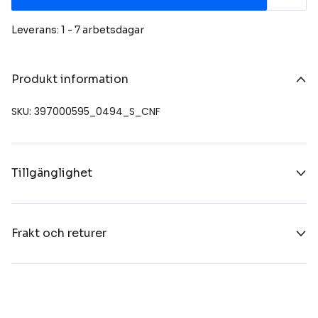
Leverans: 1 - 7 arbetsdagar
Produkt information
SKU: 397000595_0494_S_CNF
Tillgänglighet
Frakt och returer