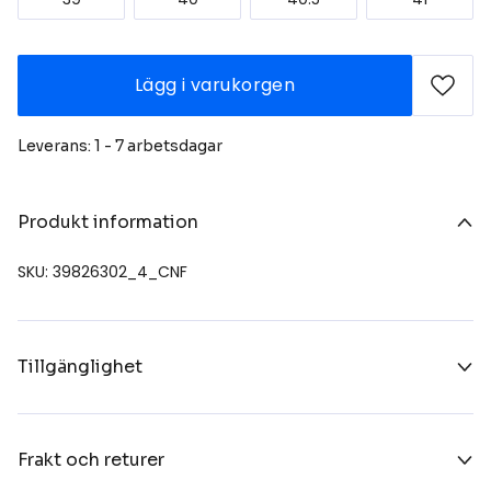
Lägg i varukorgen
Leverans: 1 - 7 arbetsdagar
Produkt information
SKU: 39826302_4_CNF
Tillgänglighet
Frakt och returer