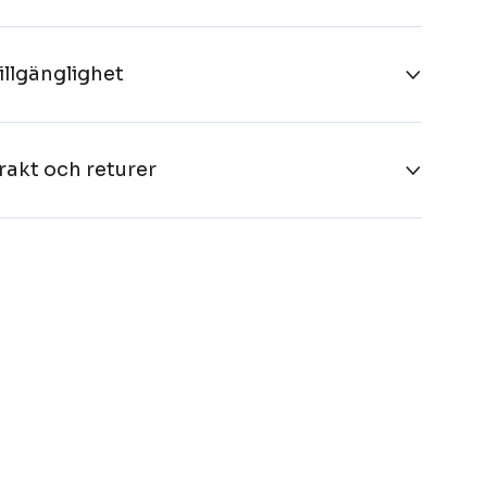
illgänglighet
rakt och returer