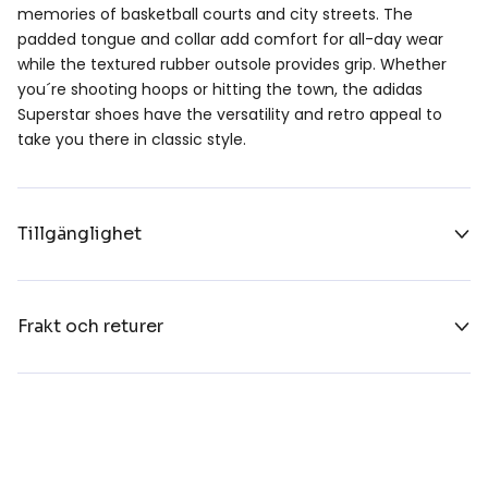
memories of basketball courts and city streets. The
padded tongue and collar add comfort for all-day wear
while the textured rubber outsole provides grip. Whether
you´re shooting hoops or hitting the town, the adidas
Superstar shoes have the versatility and retro appeal to
take you there in classic style.
Tillgänglighet
Frakt och returer