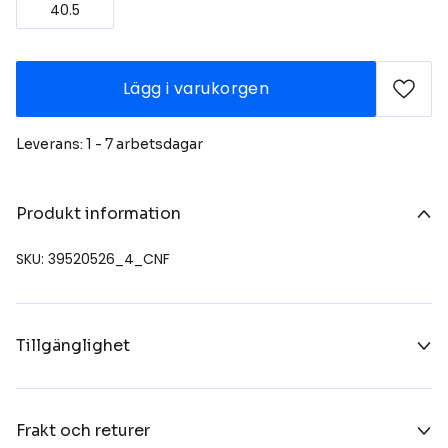
40.5
Lägg i varukorgen
Leverans: 1 - 7 arbetsdagar
Produkt information
SKU: 39520526_4_CNF
Tillgänglighet
Frakt och returer