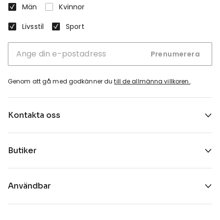
Män
Kvinnor
Livsstil
Sport
Prenumerera
Genom att gå med godkänner du
till de allmänna villkoren.
.
Kontakta oss
Butiker
Användbar