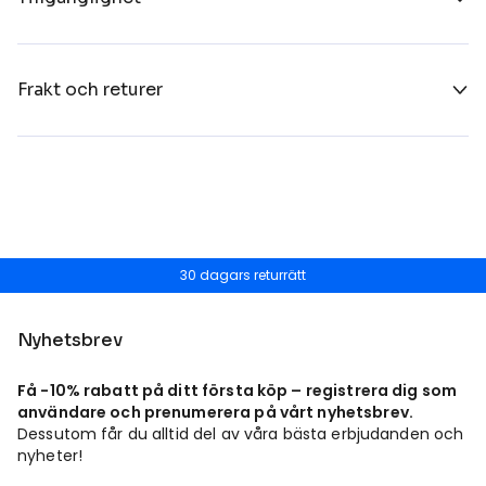
Frakt och returer
30 dagars returrätt
Nyhetsbrev
Få -10% rabatt på ditt första köp – registrera dig som
användare och prenumerera på vårt nyhetsbrev.
Dessutom får du alltid del av våra bästa erbjudanden och
nyheter!