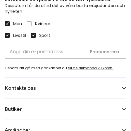
Dessutom får du alltid del av våra bästa erbjudanden och
nyheter!
Män
Kvinnor
Livsstil
Sport
Prenumerera
Genom att gå med godkänner du
till de allmänna villkoren.
.
Kontakta oss
Butiker
Användbar