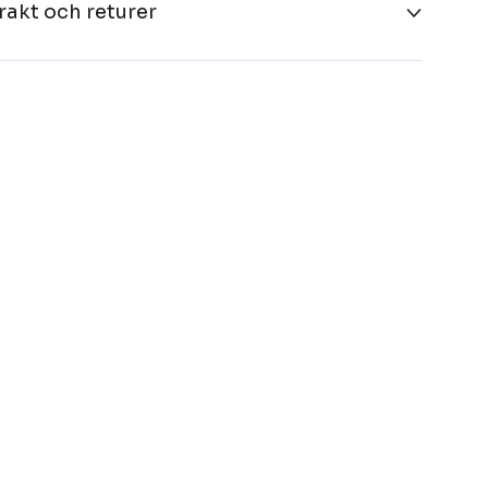
rakt och returer