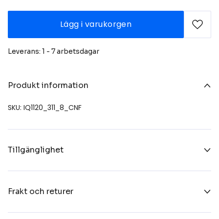
Lägg i varukorgen
Leverans: 1 - 7 arbetsdagar
Produkt information
SKU: IQ1120_311_8_CNF
Tillgänglighet
Frakt och returer