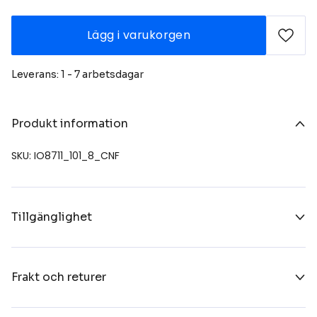
Lägg i varukorgen
Leverans: 1 - 7 arbetsdagar
Produkt information
SKU: IO8711_101_8_CNF
Tillgänglighet
Frakt och returer