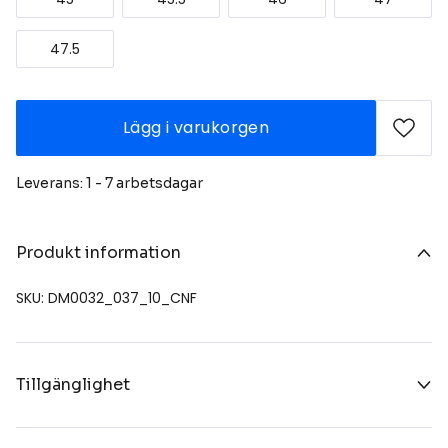
47.5
Lägg i varukorgen
Leverans: 1 - 7 arbetsdagar
Produkt information
SKU: DM0032_037_10_CNF
Tillgänglighet