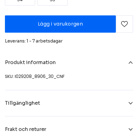
Lägg i varukorgen
Leverans: 1 - 7 arbetsdagar
Produkt information
SKU: I029208_8906_30_CNF
Tillgänglighet
Frakt och returer