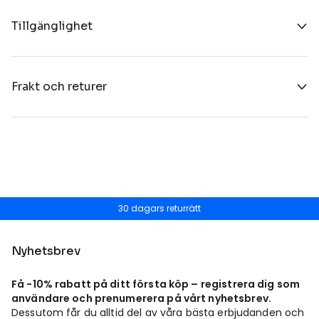
Tillgänglighet
Frakt och returer
30 dagars returrätt
Nyhetsbrev
Få -10% rabatt på ditt första köp – registrera dig som
användare och prenumerera på vårt nyhetsbrev.
Dessutom får du alltid del av våra bästa erbjudanden och