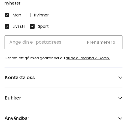
nyheter!
Män
Kvinnor
Livsstil
Sport
Prenumerera
Genom att gå med godkänner du
till de allmänna villkoren.
.
Kontakta oss
Butiker
Användbar