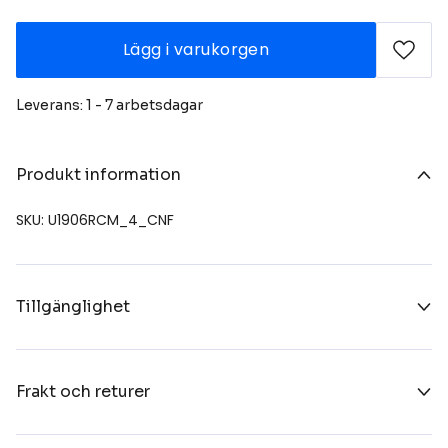
Lägg i varukorgen
Leverans: 1 - 7 arbetsdagar
Produkt information
SKU: U1906RCM_4_CNF
Tillgänglighet
Frakt och returer