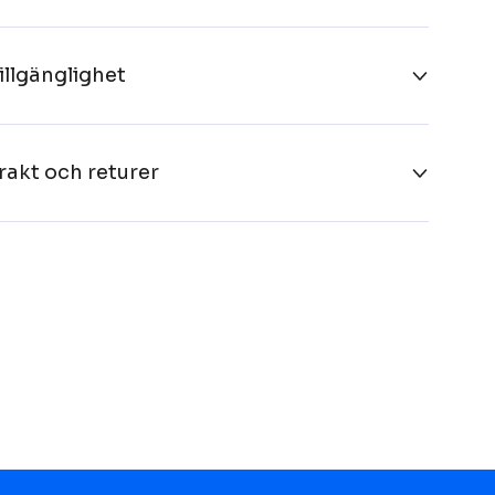
illgänglighet
rakt och returer