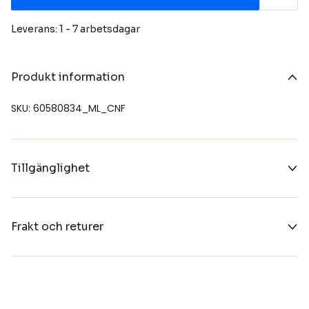
Leverans: 1 - 7 arbetsdagar
Produkt information
SKU: 60580834_ML_CNF
Tillgänglighet
Frakt och returer