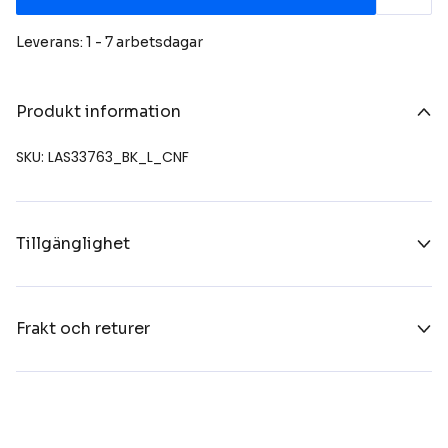
Leverans: 1 - 7 arbetsdagar
Produkt information
SKU: LAS33763_BK_L_CNF
Tillgänglighet
Frakt och returer