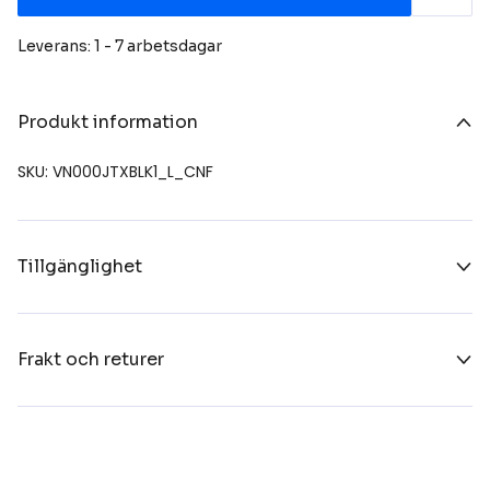
Leverans: 1 - 7 arbetsdagar
Produkt information
SKU: VN000JTXBLK1_L_CNF
Tillgänglighet
Frakt och returer