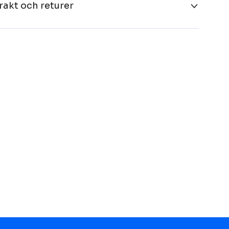
rakt och returer