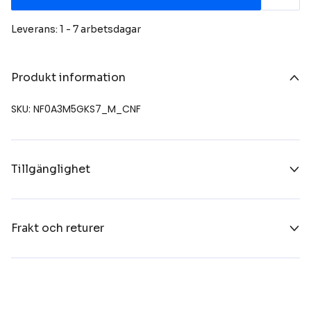
Leverans: 1 - 7 arbetsdagar
Produkt information
SKU: NF0A3M5GKS7_M_CNF
Tillgänglighet
Frakt och returer