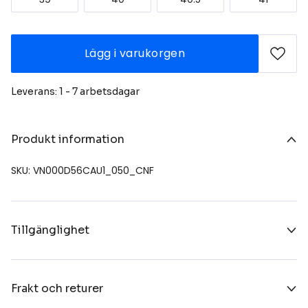
Lägg i varukorgen
Leverans: 1 - 7 arbetsdagar
Produkt information
SKU: VN000D56CAU1_050_CNF
Tillgänglighet
Frakt och returer