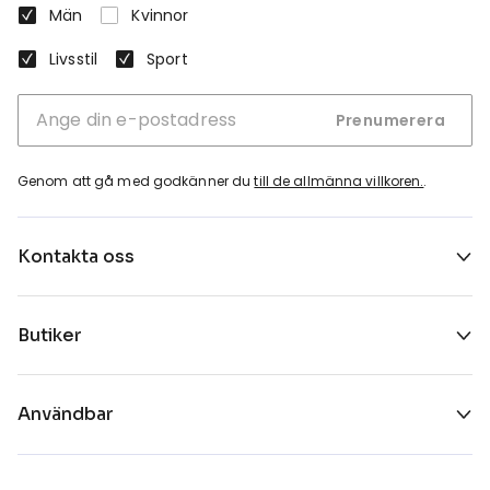
Män
Kvinnor
Livsstil
Sport
Prenumerera
Genom att gå med godkänner du
till de allmänna villkoren.
.
Kontakta oss
Butiker
Användbar