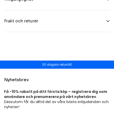
Frakt och returer
30 dagars returrätt
Nyhetsbrev
Få -10% rabatt på ditt första köp – registrera dig som
användare och prenumerera på vårt nyhetsbrev.
Dessutom får du alltid del av våra bästa erbjudanden och
nyheter!