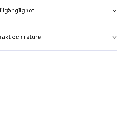
illgänglighet
rakt och returer