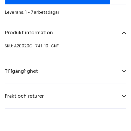
Leverans: 1 - 7 arbetsdagar
Produkt information
SKU: A20020C_741_10_CNF
Tillgänglighet
Frakt och returer