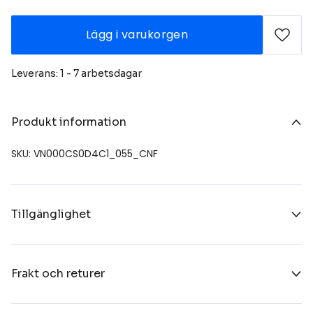
Lägg i varukorgen
Leverans: 1 - 7 arbetsdagar
Produkt information
SKU: VN000CS0D4C1_055_CNF
Tillgänglighet
Frakt och returer