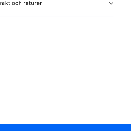
rakt och returer