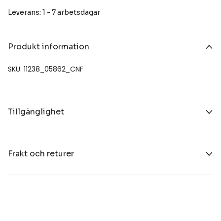
Leverans: 1 - 7 arbetsdagar
Produkt information
SKU: 11238_05862_CNF
Tillgänglighet
Frakt och returer