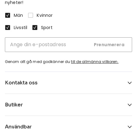
nyheter!
Män
Kvinnor
Livsstil
Sport
Prenumerera
Genom att gå med godkänner du
till de allmänna villkoren.
.
Kontakta oss
Butiker
Användbar