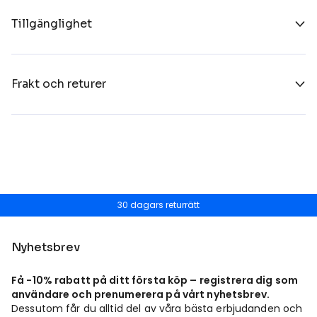
Tillgänglighet
Frakt och returer
30 dagars returrätt
Nyhetsbrev
Få -10% rabatt på ditt första köp – registrera dig som
användare och prenumerera på vårt nyhetsbrev.
Dessutom får du alltid del av våra bästa erbjudanden och