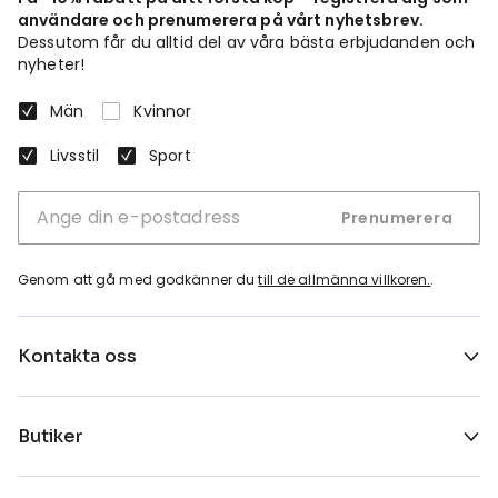
användare och prenumerera på vårt nyhetsbrev.
Dessutom får du alltid del av våra bästa erbjudanden och
nyheter!
Män
Kvinnor
Livsstil
Sport
Prenumerera
Genom att gå med godkänner du
till de allmänna villkoren.
.
Kontakta oss
Butiker