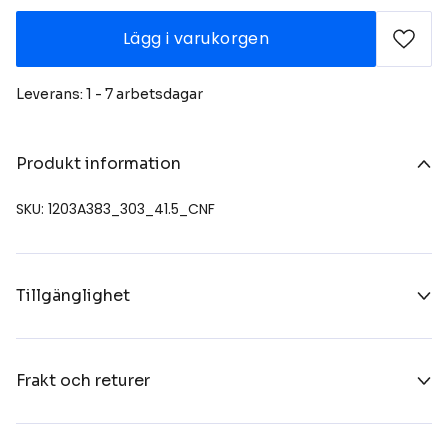
Lägg i varukorgen
Leverans: 1 - 7 arbetsdagar
Produkt information
SKU: 1203A383_303_41.5_CNF
Tillgänglighet
Frakt och returer