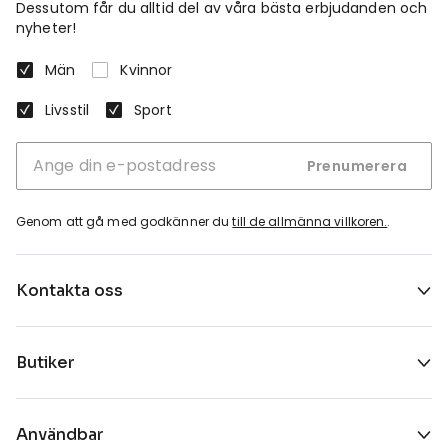
Dessutom får du alltid del av våra bästa erbjudanden och
nyheter!
Män
Kvinnor
Livsstil
Sport
Prenumerera
Genom att gå med godkänner du
till de allmänna villkoren.
.
Kontakta oss
Butiker
Användbar