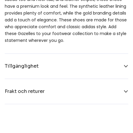
have a premium look and feel. The synthetic leather lining
provides plenty of comfort, while the gold branding details
add a touch of elegance. These shoes are made for those
who appreciate comfort and classic adidas style. Add
these Gazelles to your footwear collection to make a style
statement wherever you go.
Tillgänglighet
Frakt och returer