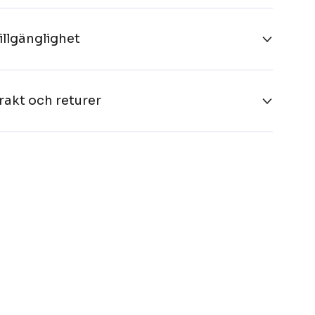
illgänglighet
rakt och returer