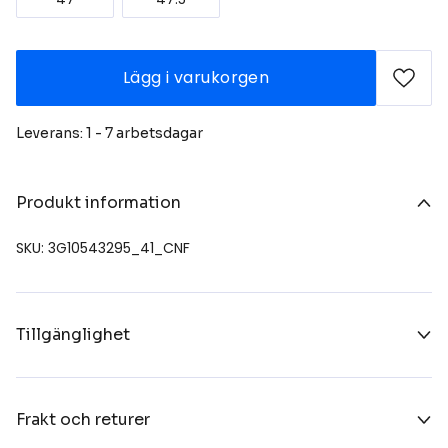
Lägg i varukorgen
Leverans: 1 - 7 arbetsdagar
Produkt information
SKU: 3G10543295_41_CNF
Tillgänglighet
Frakt och returer