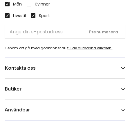
Män
Kvinnor
Livsstil
Sport
Prenumerera
Genom att gå med godkänner du
till de allmänna villkoren.
.
Kontakta oss
Butiker
Användbar