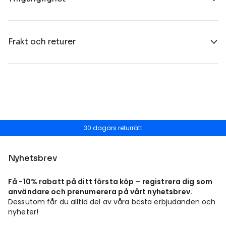
Frakt och returer
30 dagars returrätt
Nyhetsbrev
Få -10% rabatt på ditt första köp – registrera dig som
användare och prenumerera på vårt nyhetsbrev.
Dessutom får du alltid del av våra bästa erbjudanden och
nyheter!