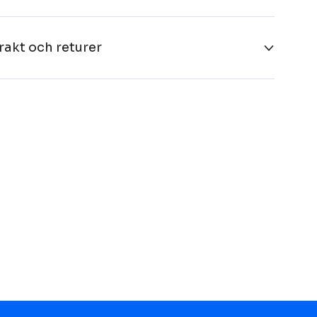
rakt och returer