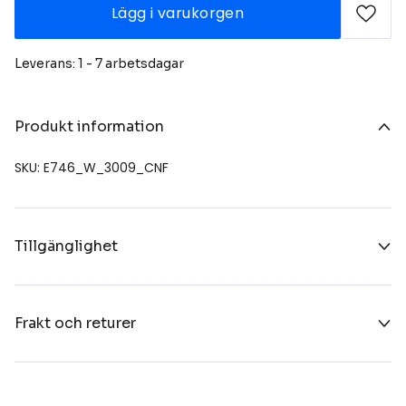
Lägg i varukorgen
Leverans: 1 - 7 arbetsdagar
Produkt information
SKU: E746_W_3009_CNF
Tillgänglighet
Frakt och returer