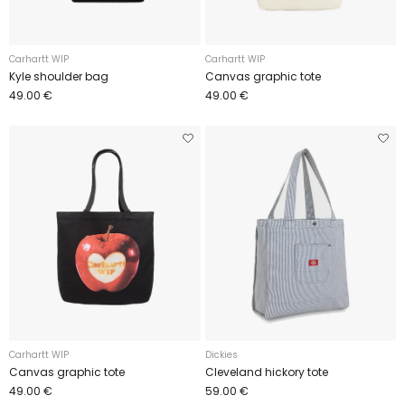
Carhartt WIP
Carhartt WIP
Kyle shoulder bag
Canvas graphic tote
49.00 €
49.00 €
Carhartt WIP
Dickies
Canvas graphic tote
Cleveland hickory tote
49.00 €
59.00 €