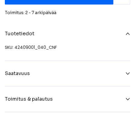
Toimitus: 2 - 7 arkipäivää
Tuotetiedot
SKU: 42409001_040_CNF
Saatavuus
Toimitus & palautus