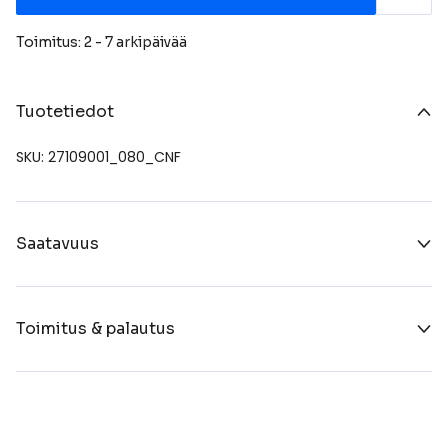
Toimitus: 2 - 7 arkipäivää
Tuotetiedot
SKU: 27109001_080_CNF
Saatavuus
Toimitus & palautus