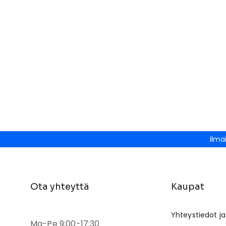
Ilma
Ota yhteyttä
Kaupat
Yhteystiedot ja
Ma-Pe 9:00-17:30