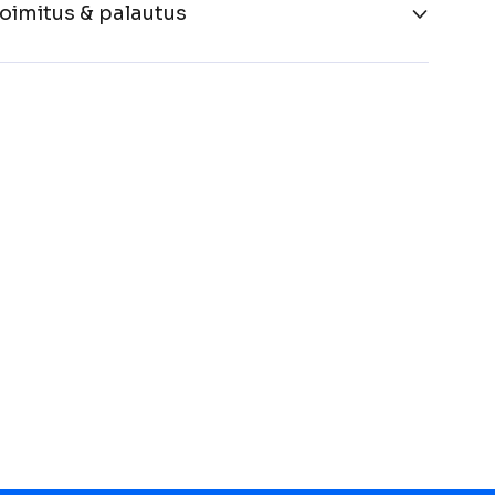
oimitus & palautus