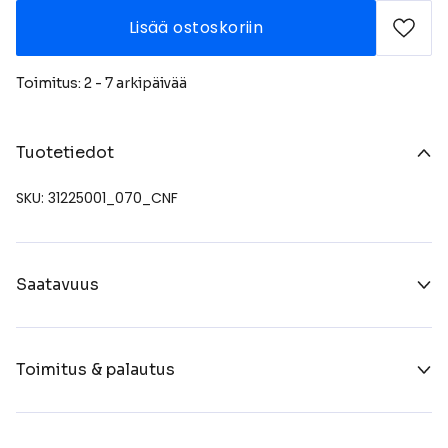
Lisää ostoskoriin
Toimitus: 2 - 7 arkipäivää
Tuotetiedot
SKU: 31225001_070_CNF
Saatavuus
Toimitus & palautus