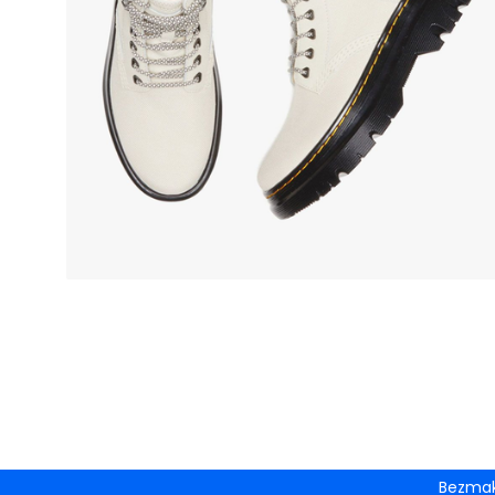
Bezmak