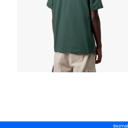
Bezmak